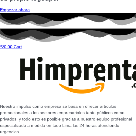
Empezar ahora
S/
0.00
Cart
Nuestro impulso como empresa se basa en ofrecer artículos
promocionales a los sectores empresariales tanto públicos como
privados, y todo esto es posible gracias a nuestro equipo profesional
especializado a medida en todo Lima las 24 horas atendiendo
urgencias.