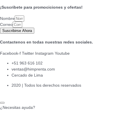
¡Suscribete para promociciones y ofertas!
Nombre
Correo
Suscribirse Ahora
Contactenos en todas nuestras redes sociales.
Facebook-f
Twitter
Instagram
Youtube
+51 963 616 102
ventas@himprenta.com
Cercado de Lima
2020 | Todos los derechos reservados
¿Necesitas ayuda?